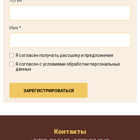
Логин *
Имя *
Я согласен получать рассылку и предложения
Я согласен с условиями обработки персональных
данных
ЗАРЕГИСТРИРОВАТЬСЯ
Контакты