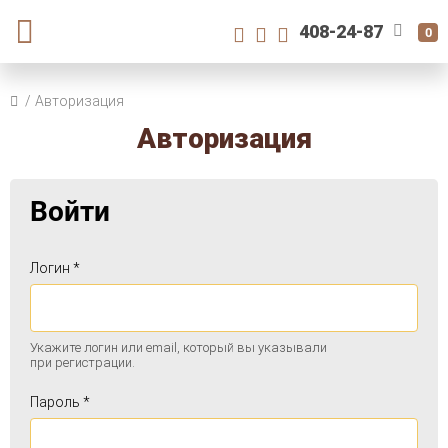
408-24-87
0
Авторизация
Авторизация
Войти
Логин *
Укажите логин или email, который вы указывали
при регистрации.
Пароль *