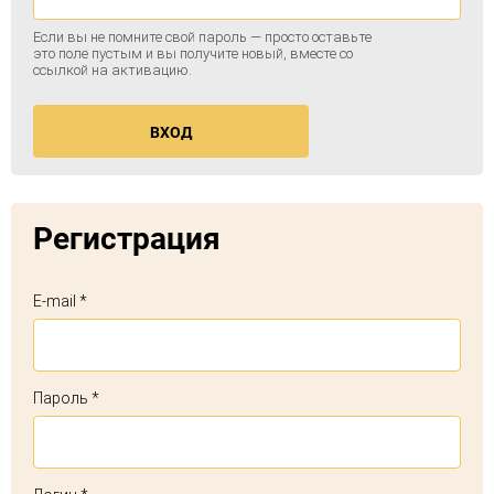
Если вы не помните свой пароль — просто оставьте
это поле пустым и вы получите новый, вместе со
ссылкой на активацию.
ВХОД
Регистрация
E-mail *
Пароль *