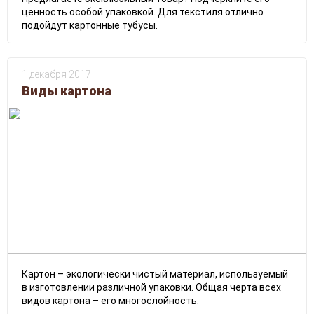
ценность особой упаковкой. Для текстиля отлично
подойдут картонные тубусы.
1 декабря 2017
Виды картона
Картон – экологически чистый материал, используемый
в изготовлении различной упаковки. Общая черта всех
видов картона – его многослойность.