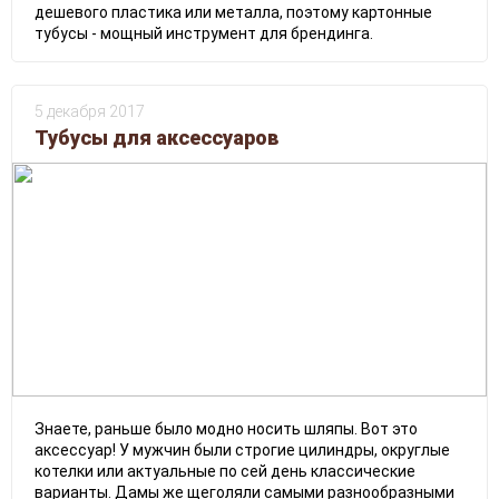
дешевого пластика или металла, поэтому картонные
тубусы - мощный инструмент для брендинга.
5 декабря 2017
Тубусы для аксессуаров
Знаете, раньше было модно носить шляпы. Вот это
аксессуар! У мужчин были строгие цилиндры, округлые
котелки или актуальные по сей день классические
варианты. Дамы же щеголяли самыми разнообразными