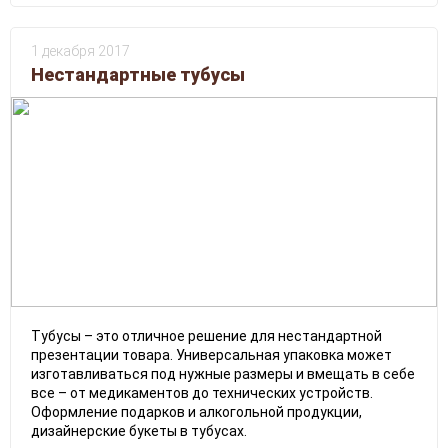
1 декабря 2017
Нестандартные тубусы
Тубусы – это отличное решение для нестандартной
презентации товара. Универсальная упаковка может
изготавливаться под нужные размеры и вмещать в себе
все – от медикаментов до технических устройств.
Оформление подарков и алкогольной продукции,
дизайнерские букеты в тубусах.