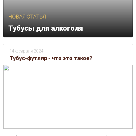
Тубусы для алкоголя
14 февраля 2024
Тубус-футляр - что это такое?