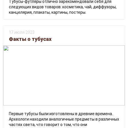
Тубусы-футляры отлично зарекомендовали себя для
следующих видов товаров: косметика, чай, диффузоры,
канцелярия, плакаты, картины, постеры.
17 июля 2023
Факты о тубусах
Первые тубусы были изготовлены в древние времена.
Археологи находили аналогичные предметы в различных
частях света, что говорит о том, что они