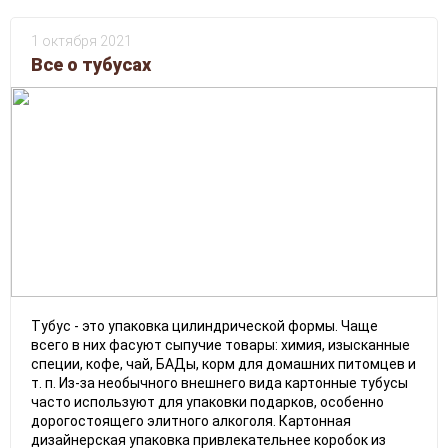
1 октября 2021
Все о тубусаx
Тубус - это упаковка цилиндрической формы. Чаще
всего в них фасуют сыпучие товары: химия, изысканные
специи, кофе, чай, БАДы, корм для домашних питомцев и
т. п. Из-за необычного внешнего вида картонные тубусы
часто используют для упаковки подарков, особенно
дорогостоящего элитного алкоголя. Картонная
дизайнерская упаковка привлекательнее коробок из