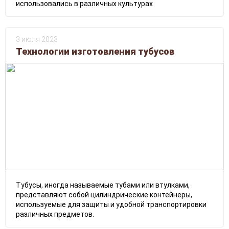
использовались в различных культурах
3 июля 2023
Технологии изготовления тубусов
Тубусы, иногда называемые тубами или втулками,
представляют собой цилиндрические контейнеры,
используемые для защиты и удобной транспортировки
различных предметов.