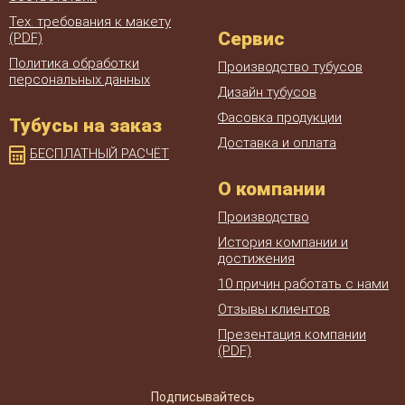
Тех. требования к макету
Сервис
(PDF)
Политика обработки
Производство тубусов
персональных данных
Дизайн тубусов
Фасовка продукции
Тубусы на заказ
Доставка и оплата
БЕСПЛАТНЫЙ РАСЧЁТ
О компании
Производство
История компании и
достижения
10 причин работать с нами
Отзывы клиентов
Презентация компании
(PDF)
Подписывайтесь