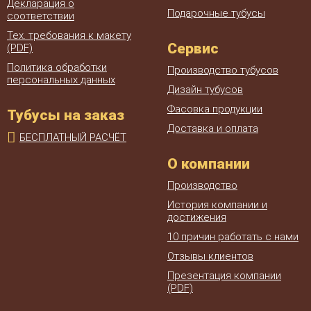
Декларация о
Подарочные тубусы
соответствии
Тех. требования к макету
Сервис
(PDF)
Политика обработки
Производство тубусов
персональных данных
Дизайн тубусов
Фасовка продукции
Тубусы на заказ
Доставка и оплата
БЕСПЛАТНЫЙ РАСЧЁТ
О компании
Производство
История компании и
достижения
10 причин работать с нами
Отзывы клиентов
Презентация компании
(PDF)