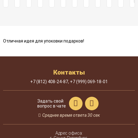
Отличная идея для упоковки подарков!
Контакты
+7 (812)
408-24-87
,
+7 (999)
069-18-01
Задать свой
вопрос в чате
Среднее время ответа 30 сек
Адрес офиса: