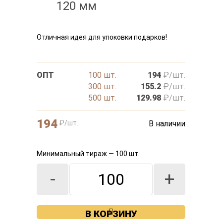
120 мм
Отличная идея для упоковки подарков!
ОПТ
100 шт.
194
₽/шт.
300 шт.
155.2
₽/шт.
500 шт.
129.98
₽/шт.
194
₽/шт.
В наличии
Минимальный тираж — 100 шт.
-
+
В КОРЗИНУ