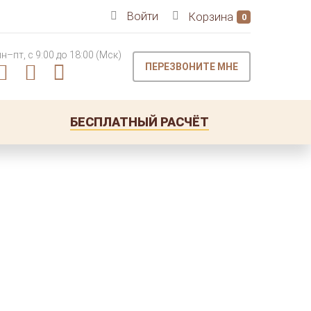
Войти
Корзина
0
пн–пт, с 9:00 до 18:00 (Мск)
ПЕРЕЗВОНИТЕ МНЕ
БЕСПЛАТНЫЙ РАСЧЁТ