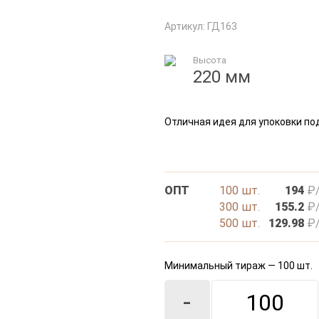
Артикул: ГД163
Высота
220 мм
Отличная идея для упоковки по
ОПТ
100 шт.
194
₽/
300 шт.
155.2
₽/
500 шт.
129.98
₽/
Минимальный тираж — 100 шт.
-