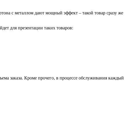
тона с металлом дают мощный эффект – такой товар сразу же
йдет для презентации таких товаров:
ъема заказа. Кроме прочего, в процессе обслуживания каждый