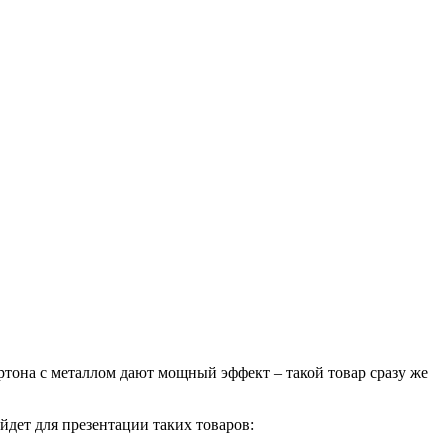
тона с металлом дают мощный эффект – такой товар сразу же
йдет для презентации таких товаров: