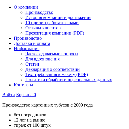
О компании
Производство
История компании и достижения
10 причин работать с нами
Отзывы клиентов
Презентация компании (PDF)
Производство
Доставка и оплата
Информация
Часто задаваемые вопросы
Для вдохновения
Статьи
Декларация о соответствии
Тех. требования к макету (PDF)
Политика обработки персональных данных
Контакты
Войти
Корзина
0
Производство картонных тубусов с 2009 года
без посредников
12 лет на рынке
тираж от 100 штук