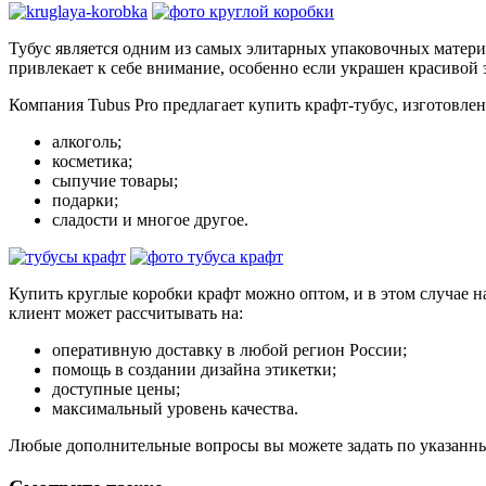
Тубус является одним из самых элитарных упаковочных матери
привлекает к себе внимание, особенно если украшен красивой 
Компания Tubus Pro предлагает купить крафт-тубус, изготовле
алкоголь;
косметика;
сыпучие товары;
подарки;
сладости и многое другое.
Купить круглые коробки крафт можно оптом, и в этом случае н
клиент может рассчитывать на:
оперативную доставку в любой регион России;
помощь в создании дизайна этикетки;
доступные цены;
максимальный уровень качества.
Любые дополнительные вопросы вы можете задать по указанным